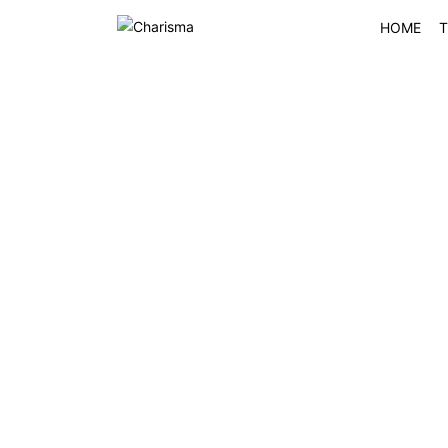
HOME
T