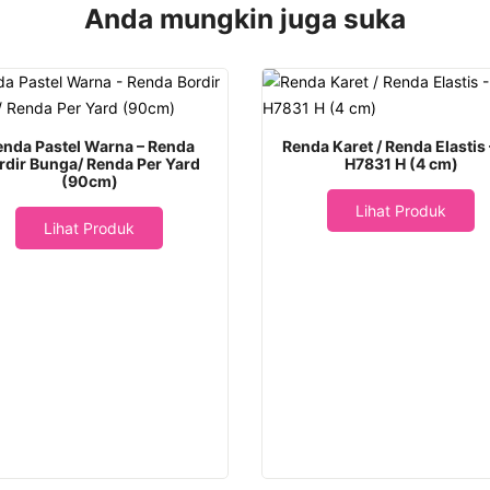
Anda mungkin juga suka
enda Pastel Warna – Renda
Renda Karet / Renda Elastis
rdir Bunga/ Renda Per Yard
H7831 H (4 cm)
(90cm)
Lihat Produk
Lihat Produk