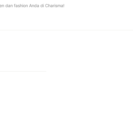
n dan fashion Anda di Charisma!