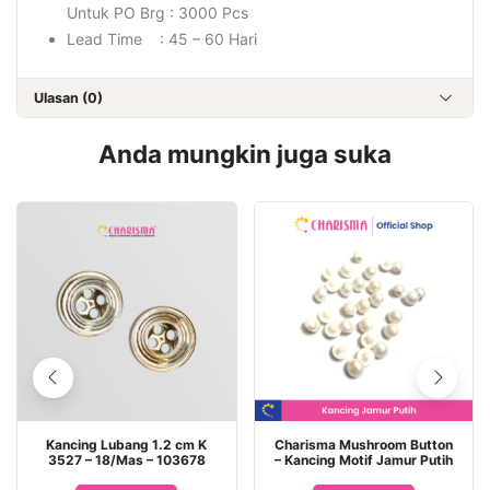
Untuk PO Brg : 3000 Pcs
Lead Time : 45 – 60 Hari
Ulasan (0)
Anda mungkin juga suka
Kancing Lubang 1.2 cm K
Charisma Mushroom Button
3527 – 18/Mas – 103678
– Kancing Motif Jamur Putih