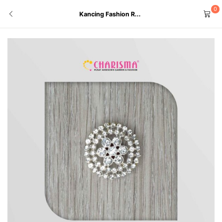
0
Kancing Fashion R...