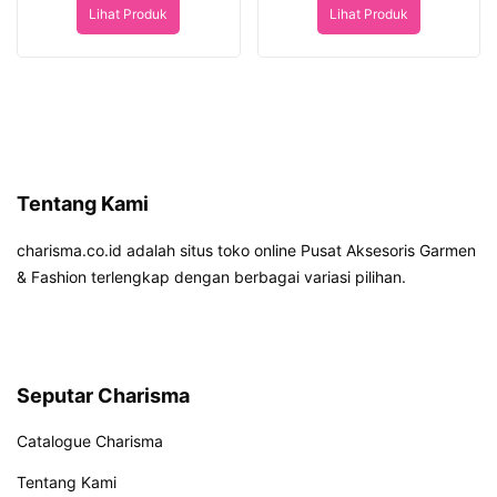
Lihat Produk
Lihat Produk
Tentang Kami
charisma.co.id adalah situs toko online Pusat Aksesoris Garmen
& Fashion terlengkap dengan berbagai variasi pilihan.
Seputar Charisma
Catalogue Charisma
Tentang Kami