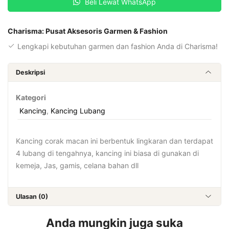
Beli Lewat WhatsApp
Charisma: Pusat Aksesoris Garmen & Fashion
Lengkapi kebutuhan garmen dan fashion Anda di Charisma!
Deskripsi
Kategori
Kancing
,
Kancing Lubang
Kancing corak macan ini berbentuk lingkaran dan terdapat
4 lubang di tengahnya, kancing ini biasa di gunakan di
kemeja, Jas, gamis, celana bahan dll
Ulasan (0)
Anda mungkin juga suka