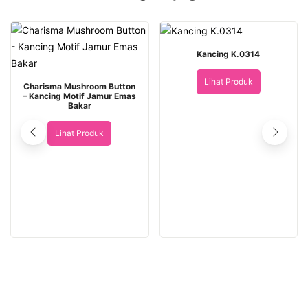
Kancing K.0314
Lihat Produk
Charisma Mushroom Button
– Kancing Motif Jamur Emas
Bakar
Lihat Produk