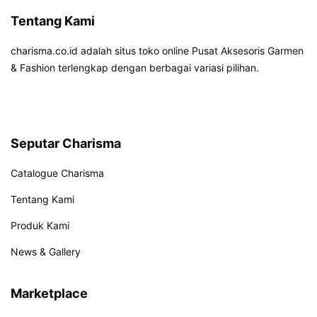
Tentang Kami
charisma.co.id adalah situs toko online Pusat Aksesoris Garmen
& Fashion terlengkap dengan berbagai variasi pilihan.
Seputar Charisma
Catalogue Charisma
Tentang Kami
Produk Kami
News & Gallery
Marketplace