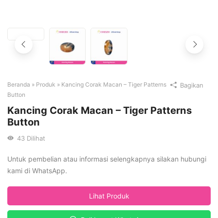
Beranda
»
Produk
»
Kancing Corak Macan – Tiger Patterns
Bagikan
Button
Kancing Corak Macan – Tiger Patterns
Button
43
Dilihat
Untuk pembelian atau informasi selengkapnya silakan hubungi
kami di WhatsApp.
Lihat Produk