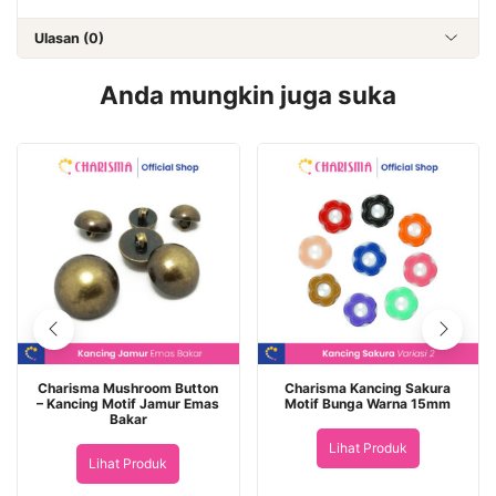
Ulasan (0)
Anda mungkin juga suka
Charisma Mushroom Button
Charisma Kancing Sakura
– Kancing Motif Jamur Emas
Motif Bunga Warna 15mm
Bakar
Lihat Produk
Lihat Produk