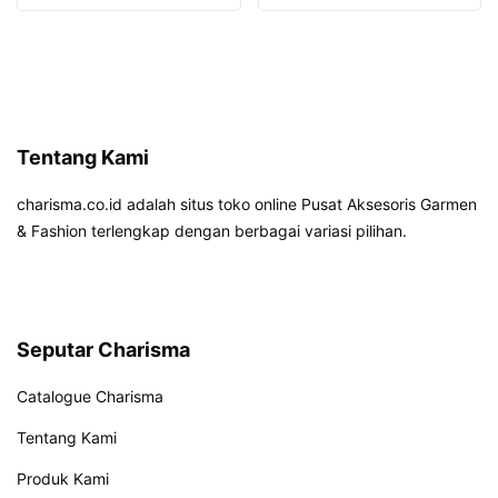
Tentang Kami
charisma.co.id adalah situs toko online Pusat Aksesoris Garmen
& Fashion terlengkap dengan berbagai variasi pilihan.
Seputar Charisma
Catalogue Charisma
Tentang Kami
Produk Kami