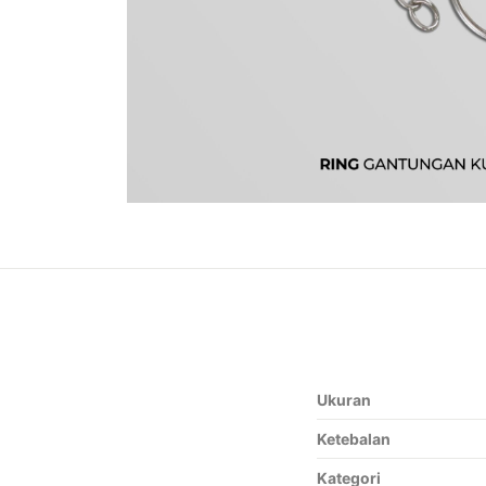
Ukuran
Ketebalan
Kategori