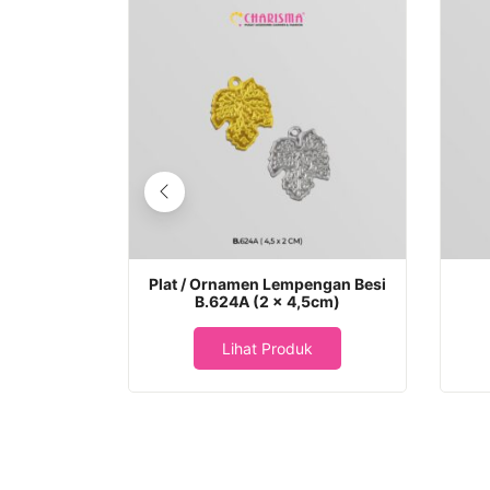
Plat / Ornamen Lempengan Besi
B.624A (2 x 4,5cm)
Lihat Produk