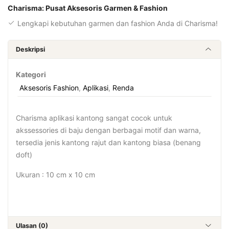
Charisma: Pusat Aksesoris Garmen & Fashion
Lengkapi kebutuhan garmen dan fashion Anda di Charisma!
Deskripsi
Kategori
Aksesoris Fashion
,
Aplikasi
,
Renda
Charisma aplikasi kantong sangat cocok untuk
akssessories di baju dengan berbagai motif dan warna,
tersedia jenis kantong rajut dan kantong biasa (benang
doft)
Ukuran : 10 cm x 10 cm
Ulasan (0)