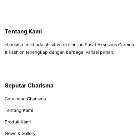
Tentang Kami
charisma.co.id adalah situs toko online Pusat Aksesoris Garmen
& Fashion terlengkap dengan berbagai variasi pilihan.
Seputar Charisma
Catalogue Charisma
Tentang Kami
Produk Kami
News & Gallery