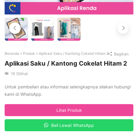
Beranda
»
Produk
»
Aplikasi Saku / Kantong Cokelat Hitam 2
Bagikan
Aplikasi Saku / Kantong Cokelat Hitam 2
19
Dilihat
Untuk pembelian atau informasi selengkapnya silakan hubungi
kami di WhatsApp.
Lihat Produk
Beli Lewat WhatsApp