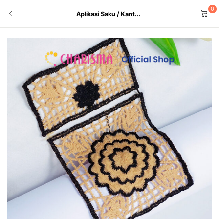
0
Aplikasi Saku / Kant...