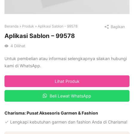
Beranda
»
Produk
»
Aplikasi Sablon – 99578
Bagikan
Aplikasi Sablon – 99578
4
Dilihat
Untuk pembelian atau informasi selengkapnya silakan hubungi
kami di WhatsApp.
Lihat Produk
Beli Lewat WhatsApp
Charisma: Pusat Aksesoris Garmen & Fashion
Lengkapi kebutuhan garmen dan fashion Anda di Charisma!