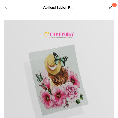
0
Aplikasi Sablon R...