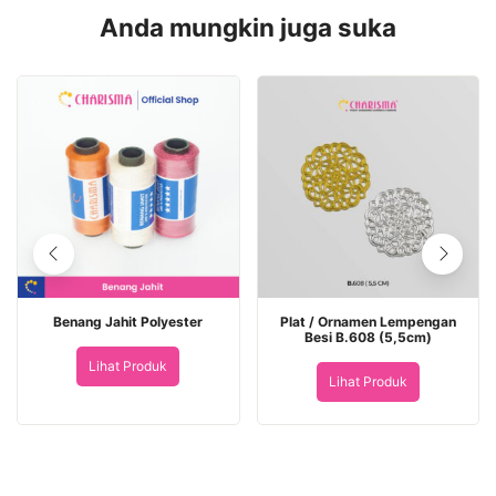
Anda mungkin juga suka
Benang Jahit Polyester
Plat / Ornamen Lempengan
Besi B.608 (5,5cm)
Lihat Produk
Lihat Produk