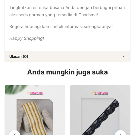
Tingkatkan estetika busana Anda dengan berbagai pilihan
aksesoris garmen yang tersedia di Charisma!
Segera hubungi kami untuk informasi selengkapnya!
Happy Shopping!
Ulasan (0)
Anda mungkin juga suka