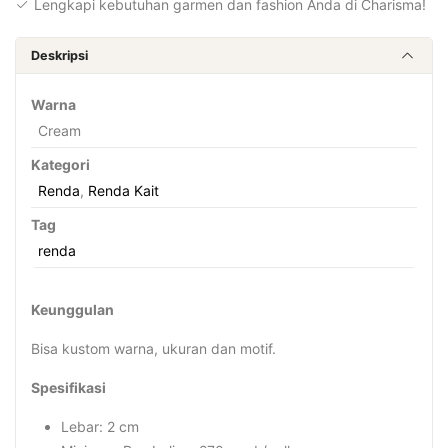
Lengkapi kebutuhan garmen dan fashion Anda di Charisma!
Deskripsi
Warna
Cream
Kategori
Renda
,
Renda Kait
Tag
renda
Keunggulan
Bisa kustom warna, ukuran dan motif.
Spesifikasi
Lebar: 2 cm