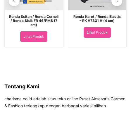
Renda Sultan / Renda Corneli
Renda Karet / Renda Elastis
/ Renda Sisik FR 46/PMS (7
– RK H7831 H (4 cm)
cm)
Lihat Produk
Lihat Produk
Tentang Kami
charisma.co.id adalah situs toko online Pusat Aksesoris Garmen
& Fashion terlengkap dengan berbagai variasi pilihan.