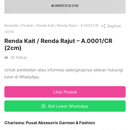
Beranda
»
Produk
»
Renda Kait / Renda Rajut – A.0001/CR
Bagikan
(2cm)
Renda Kait / Renda Rajut – A.0001/CR
(2cm)
36
Dilihat
Untuk pembelian atau informasi selengkapnya silakan hubungi
kami di WhatsApp.
Lihat Produk
Beli Lewat WhatsApp
Charisma: Pusat Aksesoris Garmen & Fashion