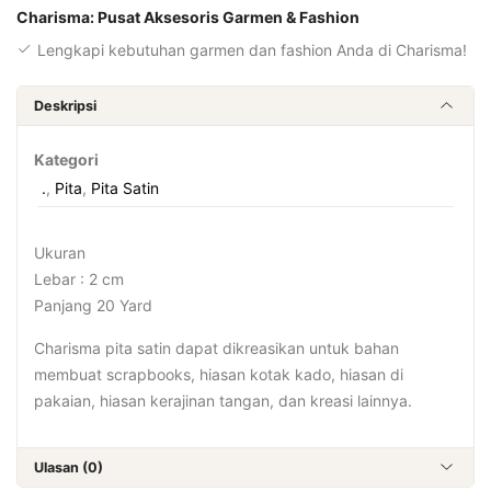
Charisma: Pusat Aksesoris Garmen & Fashion
Lengkapi kebutuhan garmen dan fashion Anda di Charisma!
Deskripsi
Kategori
.
,
Pita
,
Pita Satin
Ukuran
Lebar : 2 cm
Panjang 20 Yard
Charisma pita satin dapat dikreasikan untuk bahan
membuat scrapbooks, hiasan kotak kado, hiasan di
pakaian, hiasan kerajinan tangan, dan kreasi lainnya.
Ulasan (0)