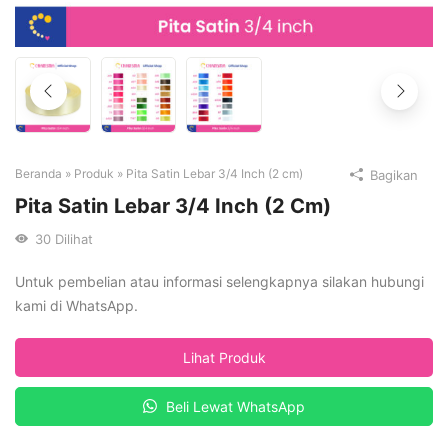
Beranda
»
Produk
»
Pita Satin Lebar 3/4 Inch (2 cm)
Bagikan
Pita Satin Lebar 3/4 Inch (2 Cm)
30
Dilihat
Untuk pembelian atau informasi selengkapnya silakan hubungi
kami di WhatsApp.
Lihat Produk
Beli Lewat WhatsApp