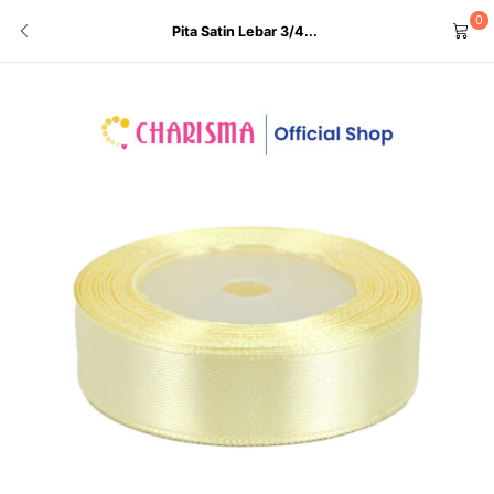
0
Pita Satin Lebar 3/4...