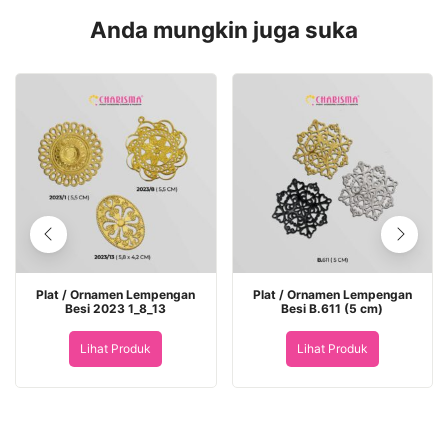
Anda mungkin juga suka
Plat / Ornamen Lempengan
Plat / Ornamen Lempengan
Besi 2023 1_8_13
Besi B.611 (5 cm)
Lihat Produk
Lihat Produk