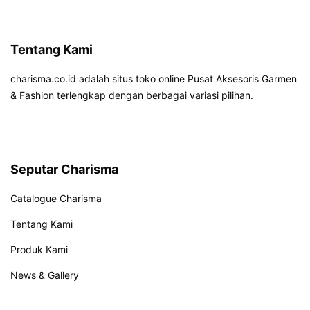
Tentang Kami
charisma.co.id adalah situs toko online Pusat Aksesoris Garmen
& Fashion terlengkap dengan berbagai variasi pilihan.
Seputar Charisma
Catalogue Charisma
Tentang Kami
Produk Kami
News & Gallery