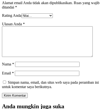
Alamat email Anda tidak akan dipublikasikan.
Ruas yang wajib
ditandai
*
Rating Anda
Ulasan Anda
*
Nama
*
Email
*
Simpan nama, email, dan situs web saya pada peramban ini
untuk komentar saya berikutnya.
Anda mungkin juga suka