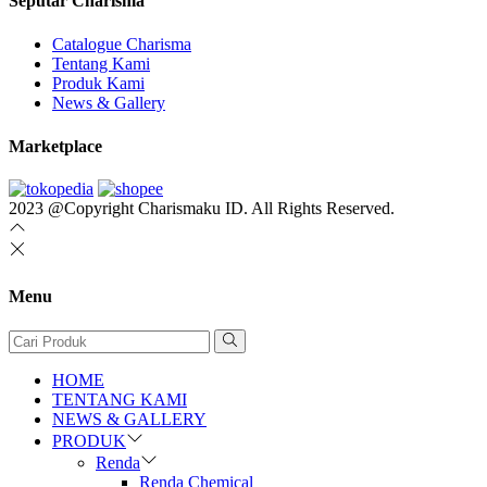
Seputar Charisma
Catalogue Charisma
Tentang Kami
Produk Kami
News & Gallery
Marketplace
2023 @Copyright Charismaku ID. All Rights Reserved.
Menu
HOME
TENTANG KAMI
NEWS & GALLERY
PRODUK
Renda
Renda Chemical