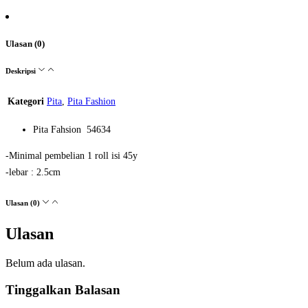
Ulasan (0)
Deskripsi
Kategori
Pita
,
Pita Fashion
Pita Fahsion 54634
-Minimal pembelian 1 roll isi 45y
-lebar : 2.5cm
Ulasan (0)
Ulasan
Belum ada ulasan.
Tinggalkan Balasan