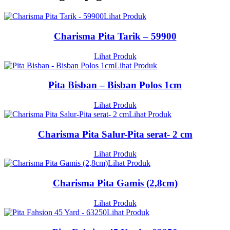
Lihat Produk
Charisma Pita Tarik – 59900
Lihat Produk
Lihat Produk
Pita Bisban – Bisban Polos 1cm
Lihat Produk
Lihat Produk
Charisma Pita Salur-Pita serat- 2 cm
Lihat Produk
Lihat Produk
Charisma Pita Gamis (2,8cm)
Lihat Produk
Lihat Produk