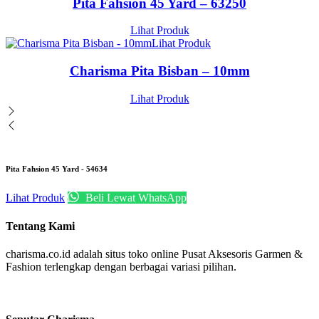
Pita Fahsion 45 Yard – 63250
Lihat Produk
Lihat Produk
Charisma Pita Bisban – 10mm
Lihat Produk
Pita Fahsion 45 Yard - 54634
Lihat Produk
Beli Lewat WhatsApp
Tentang Kami
charisma.co.id adalah situs toko online Pusat Aksesoris Garmen &
Fashion terlengkap dengan berbagai variasi pilihan.