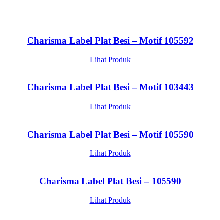
Charisma Label Plat Besi – Motif 105592
Lihat Produk
Charisma Label Plat Besi – Motif 103443
Lihat Produk
Charisma Label Plat Besi – Motif 105590
Lihat Produk
Charisma Label Plat Besi – 105590
Lihat Produk