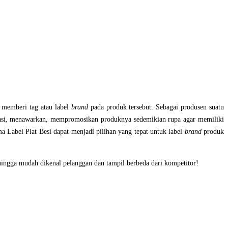
 memberi tag atau label
brand
pada produk tersebut. Sebagai produsen suatu
si, menawarkan, mempromosikan produknya sedemikian rupa agar memiliki
 Label Plat Besi dapat menjadi pilihan yang tepat untuk label
brand
produk
hingga mudah dikenal pelanggan dan tampil berbeda dari kompetitor!