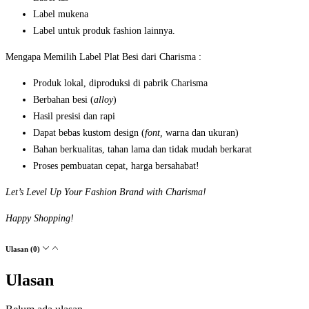
Label mukena
Label untuk produk fashion lainnya.
Mengapa Memilih Label Plat Besi dari Charisma :
Produk lokal, diproduksi di pabrik Charisma
Berbahan besi (
alloy
)
Hasil presisi dan rapi
Dapat bebas kustom design (
font,
warna
dan ukuran)
Bahan berkualitas, tahan lama dan tidak mudah berkarat
Proses pembuatan cepat, harga bersahabat!
Let’s Level Up Your Fashion Brand with Charisma!
Happy Shopping!
Ulasan (0)
Ulasan