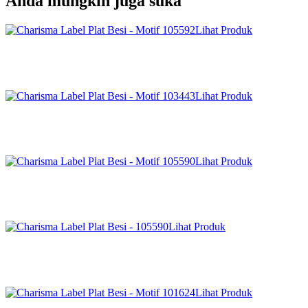
Anda mungkin juga suka
Lihat Produk
Lihat Produk
Lihat Produk
Lihat Produk
Lihat Produk