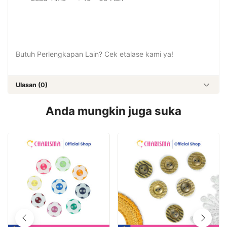
Butuh Perlengkapan Lain? Cek etalase kami ya!
Ulasan (0)
Anda mungkin juga suka