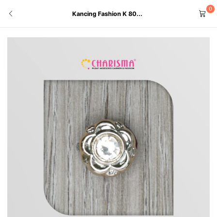
0
Kancing Fashion K 80...