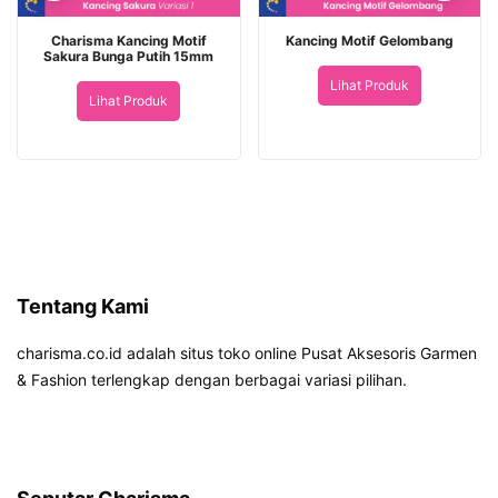
Charisma Kancing Motif
Kancing Motif Gelombang
Sakura Bunga Putih 15mm
Lihat Produk
Lihat Produk
Tentang Kami
charisma.co.id adalah situs toko online Pusat Aksesoris Garmen
& Fashion terlengkap dengan berbagai variasi pilihan.