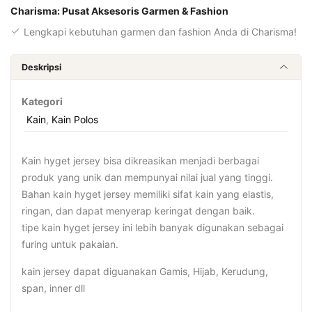
Charisma: Pusat Aksesoris Garmen & Fashion
Lengkapi kebutuhan garmen dan fashion Anda di Charisma!
Deskripsi
Kategori
Kain
,
Kain Polos
Kain hyget jersey bisa dikreasikan menjadi berbagai
produk yang unik dan mempunyai nilai jual yang tinggi.
Bahan kain hyget jersey memiliki sifat kain yang elastis,
ringan, dan dapat menyerap keringat dengan baik.
tipe kain hyget jersey ini lebih banyak digunakan sebagai
furing untuk pakaian.
kain jersey dapat diguanakan Gamis, Hijab, Kerudung,
span, inner dll