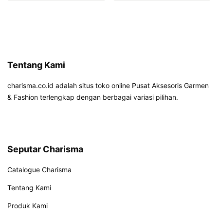
Tentang Kami
charisma.co.id adalah situs toko online Pusat Aksesoris Garmen
& Fashion terlengkap dengan berbagai variasi pilihan.
Seputar Charisma
Catalogue Charisma
Tentang Kami
Produk Kami