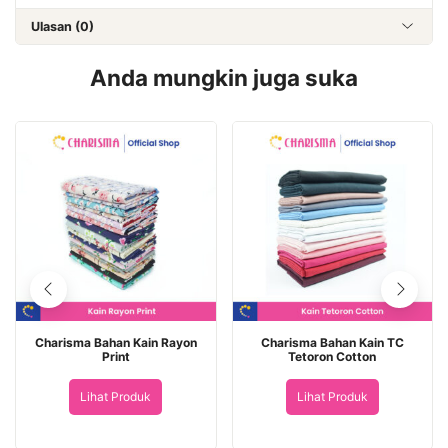
Ulasan (0)
Anda mungkin juga suka
Charisma Bahan Kain Rayon
Charisma Bahan Kain TC
Print
Tetoron Cotton
Lihat Produk
Lihat Produk