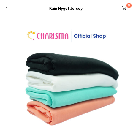
0
Kain Hyget Jersey