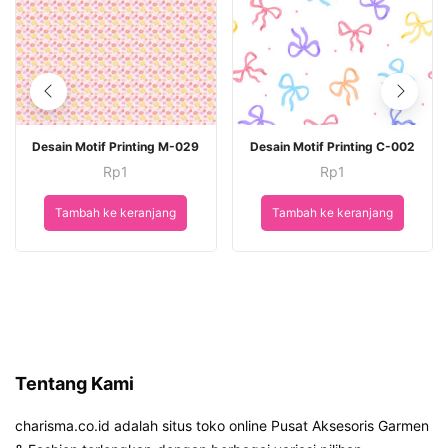
Desain Motif Printing M-029
Desain Motif Printing C-002
Rp
1
Rp
1
Tambah ke keranjang
Tambah ke keranjang
Tentang Kami
charisma.co.id adalah situs toko online Pusat Aksesoris Garmen