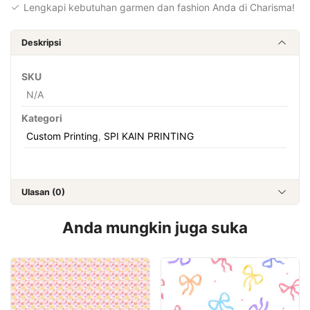
Lengkapi kebutuhan garmen dan fashion Anda di Charisma!
Deskripsi
SKU
N/A
Kategori
Custom Printing
,
SPI KAIN PRINTING
Ulasan (0)
Anda mungkin juga suka