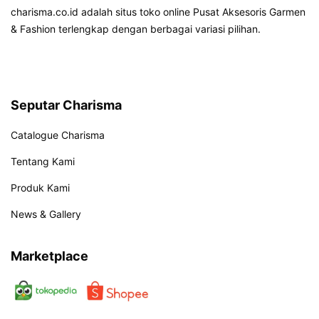
charisma.co.id adalah situs toko online Pusat Aksesoris Garmen
& Fashion terlengkap dengan berbagai variasi pilihan.
Seputar Charisma
Catalogue Charisma
Tentang Kami
Produk Kami
News & Gallery
Marketplace