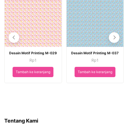
Desain Motif Printing M-029
Desain Motif Printing M-037
Rp
1
Rp
1
Tambah ke keranjang
Tambah ke keranjang
Tentang Kami