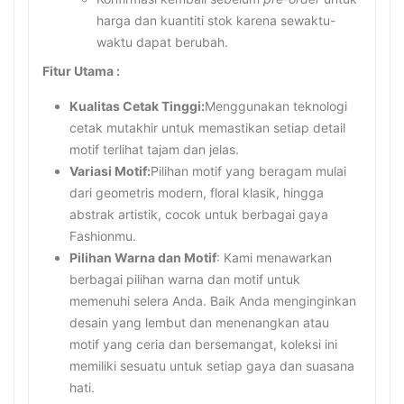
harga dan kuantiti stok karena sewaktu-
waktu dapat berubah.
Fitur Utama :
Kualitas Cetak Tinggi:
Menggunakan teknologi
cetak mutakhir untuk memastikan setiap detail
motif terlihat tajam dan jelas.
Variasi Motif:
Pilihan motif yang beragam mulai
dari geometris modern, floral klasik, hingga
abstrak artistik, cocok untuk berbagai gaya
Fashionmu.
Pilihan Warna dan Motif
: Kami menawarkan
berbagai pilihan warna dan motif untuk
memenuhi selera Anda. Baik Anda menginginkan
desain yang lembut dan menenangkan atau
motif yang ceria dan bersemangat, koleksi ini
memiliki sesuatu untuk setiap gaya dan suasana
hati.