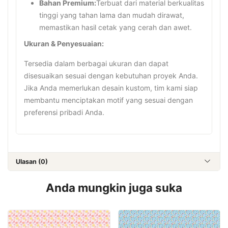
Bahan Premium:
Terbuat dari material berkualitas
tinggi yang tahan lama dan mudah dirawat,
memastikan hasil cetak yang cerah dan awet.
Ukuran & Penyesuaian:
Tersedia dalam berbagai ukuran dan dapat
disesuaikan sesuai dengan kebutuhan proyek Anda.
Jika Anda memerlukan desain kustom, tim kami siap
membantu menciptakan motif yang sesuai dengan
preferensi pribadi Anda.
Ulasan (0)
Anda mungkin juga suka