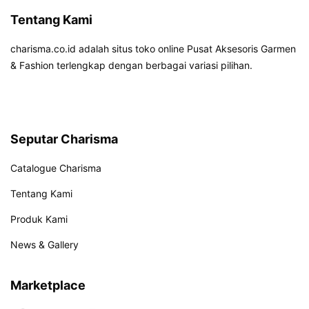
Tentang Kami
charisma.co.id adalah situs toko online Pusat Aksesoris Garmen
& Fashion terlengkap dengan berbagai variasi pilihan.
Seputar Charisma
Catalogue Charisma
Tentang Kami
Produk Kami
News & Gallery
Marketplace