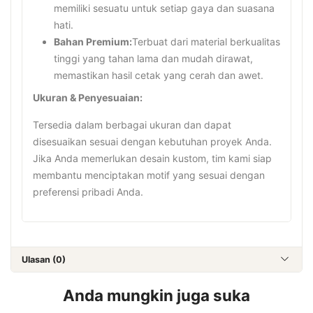
memiliki sesuatu untuk setiap gaya dan suasana
hati.
Bahan Premium:
Terbuat dari material berkualitas
tinggi yang tahan lama dan mudah dirawat,
memastikan hasil cetak yang cerah dan awet.
Ukuran & Penyesuaian:
Tersedia dalam berbagai ukuran dan dapat
disesuaikan sesuai dengan kebutuhan proyek Anda.
Jika Anda memerlukan desain kustom, tim kami siap
membantu menciptakan motif yang sesuai dengan
preferensi pribadi Anda.
Ulasan (0)
Anda mungkin juga suka