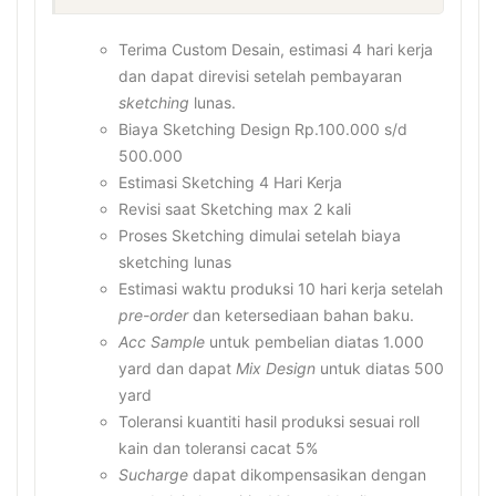
Terima Custom Desain, estimasi 4 hari kerja
dan dapat direvisi setelah pembayaran
sketching
lunas.
Biaya Sketching Design Rp.100.000 s/d
500.000
Estimasi Sketching 4 Hari Kerja
Revisi saat Sketching max 2 kali
Proses Sketching dimulai setelah biaya
sketching lunas
Estimasi waktu produksi 10 hari kerja setelah
pre-order
dan ketersediaan bahan baku.
Acc Sample
untuk pembelian diatas 1.000
yard dan dapat
Mix Design
untuk diatas 500
yard
Toleransi kuantiti hasil produksi sesuai roll
kain dan toleransi cacat 5%
Sucharge
dapat dikompensasikan dengan