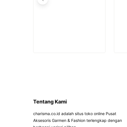
Tentang Kami
charisma.co.id adalah situs toko online Pusat
Aksesoris Garmen & Fashion terlengkap dengan