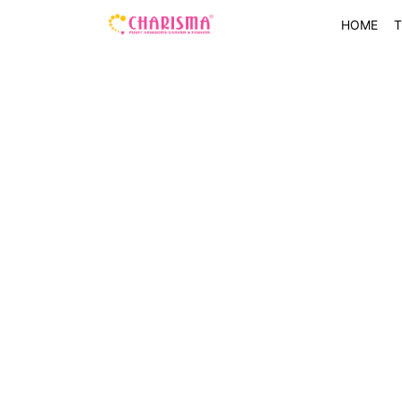
HOME
T