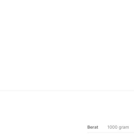
Berat
1000 gram