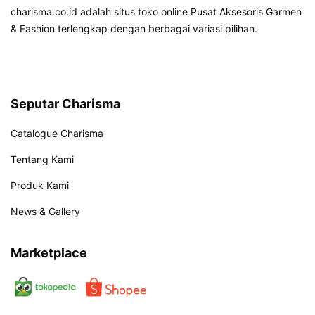
charisma.co.id adalah situs toko online Pusat Aksesoris Garmen
& Fashion terlengkap dengan berbagai variasi pilihan.
Seputar Charisma
Catalogue Charisma
Tentang Kami
Produk Kami
News & Gallery
Marketplace