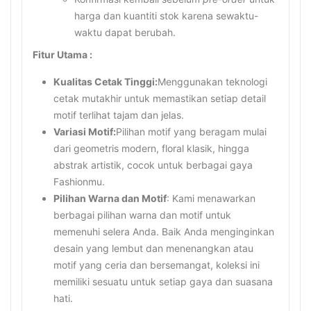
harga dan kuantiti stok karena sewaktu-
waktu dapat berubah.
Fitur Utama :
Kualitas Cetak Tinggi:
Menggunakan teknologi
cetak mutakhir untuk memastikan setiap detail
motif terlihat tajam dan jelas.
Variasi Motif:
Pilihan motif yang beragam mulai
dari geometris modern, floral klasik, hingga
abstrak artistik, cocok untuk berbagai gaya
Fashionmu.
Pilihan Warna dan Motif
: Kami menawarkan
berbagai pilihan warna dan motif untuk
memenuhi selera Anda. Baik Anda menginginkan
desain yang lembut dan menenangkan atau
motif yang ceria dan bersemangat, koleksi ini
memiliki sesuatu untuk setiap gaya dan suasana
hati.