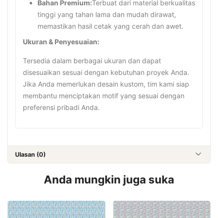
Bahan Premium:
Terbuat dari material berkualitas
tinggi yang tahan lama dan mudah dirawat,
memastikan hasil cetak yang cerah dan awet.
Ukuran & Penyesuaian:
Tersedia dalam berbagai ukuran dan dapat
disesuaikan sesuai dengan kebutuhan proyek Anda.
Jika Anda memerlukan desain kustom, tim kami siap
membantu menciptakan motif yang sesuai dengan
preferensi pribadi Anda.
Ulasan (0)
Anda mungkin juga suka