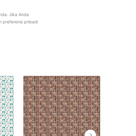
nda. Jika Anda
preferensi pribadi