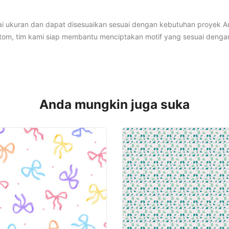
:
i ukuran dan dapat disesuaikan sesuai dengan kebutuhan proyek A
om, tim kami siap membantu menciptakan motif yang sesuai dengan 
Anda mungkin juga suka