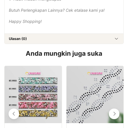
Butuh Perlengkapan Lainnya? Cek etalase kami ya!
Happy Shopping!
Ulasan (0)
Anda mungkin juga suka