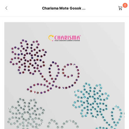
0
Charisma Mote Gosok ...