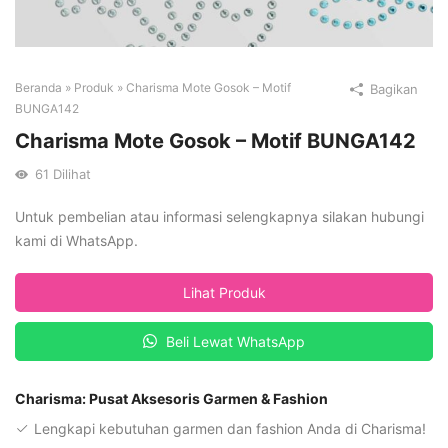
Beranda
»
Produk
»
Charisma Mote Gosok – Motif
Bagikan
BUNGA142
Charisma Mote Gosok – Motif BUNGA142
61
Dilihat
Untuk pembelian atau informasi selengkapnya silakan hubungi
kami di WhatsApp.
Lihat Produk
Beli Lewat WhatsApp
Charisma: Pusat Aksesoris Garmen & Fashion
Lengkapi kebutuhan garmen dan fashion Anda di Charisma!