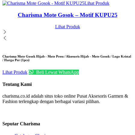
Lihat Produk
Charisma Mote Gosok – Motif KUPU25
Lihat Produk
Charisma Mote Gosok Hijab - Mote Press / Aksesoris Hijab - Mote Gosok / Logo Kristal
/ Harga Per (1pcs)
Lihat Produk
Beli Lewat WhatsApp
Tentang Kami
charisma.co.id adalah situs toko online Pusat Aksesoris Garmen &
Fashion terlengkap dengan berbagai variasi pilihan.
Seputar Charisma