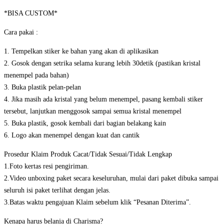
*BISA CUSTOM*
Cara pakai :
1. Tempelkan stiker ke bahan yang akan di aplikasikan
2. Gosok dengan setrika selama kurang lebih 30detik (pastikan kristal
menempel pada bahan)
3. Buka plastik pelan-pelan
4. Jika masih ada kristal yang belum menempel, pasang kembali stiker
tersebut, lanjutkan menggosok sampai semua kristal menempel
5. Buka plastik, gosok kembali dari bagian belakang kain
6. Logo akan menempel dengan kuat dan cantik
Prosedur Klaim Produk Cacat/Tidak Sesuai/Tidak Lengkap
1.Foto kertas resi pengiriman.
2.Video unboxing paket secara keseluruhan, mulai dari paket dibuka sampai
seluruh isi paket terlihat dengan jelas.
3.Batas waktu pengajuan Klaim sebelum klik “Pesanan Diterima”.
Kenapa harus belanja di Charisma?