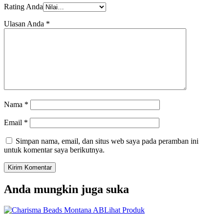
Rating Anda
Ulasan Anda
*
Nama
*
Email
*
Simpan nama, email, dan situs web saya pada peramban ini
untuk komentar saya berikutnya.
Anda mungkin juga suka
Lihat Produk