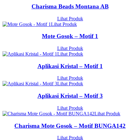
Charisma Beads Montana AB
Lihat Produk
Lihat Produk
Mote Gosok – Motif 1
Lihat Produk
Lihat Produk
Aplikasi Kristal – Motif 1
Lihat Produk
Lihat Produk
Aplikasi Kristal – Motif 3
Lihat Produk
Lihat Produk
Charisma Mote Gosok – Motif BUNGA142
Lihat Produk