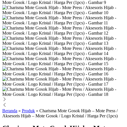
Beranda
»
Produk
»
Charisma Mote Gosok Hijab – Mote Press /
Aksesoris Hijab – Mote Gosok / Logo Kristal / Harga Per (1pcs)