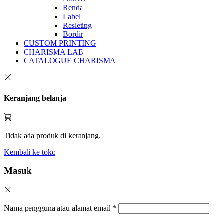
Renda
Label
Resleting
Bordir
CUSTOM PRINTING
CHARISMA LAB
CATALOGUE CHARISMA
Keranjang belanja
Tidak ada produk di keranjang.
Kembali ke toko
Masuk
Nama pengguna atau alamat email
*