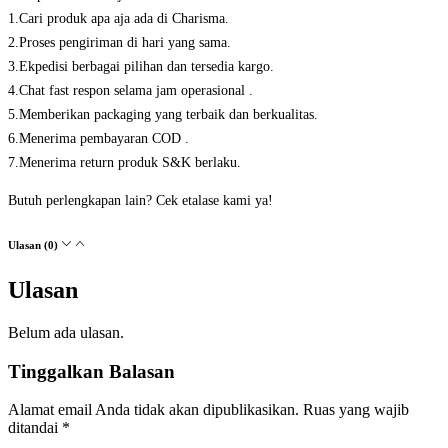
1.Cari produk apa aja ada di Charisma.
2.Proses pengiriman di hari yang sama.
3.Ekpedisi berbagai pilihan dan tersedia kargo.
4.Chat fast respon selama jam operasional .
5.Memberikan packaging yang terbaik dan berkualitas.
6.Menerima pembayaran COD .
7.Menerima return produk S&K berlaku.
Butuh perlengkapan lain? Cek etalase kami ya!
Ulasan (0)
Ulasan
Belum ada ulasan.
Tinggalkan Balasan
Alamat email Anda tidak akan dipublikasikan.
Ruas yang wajib
ditandai
*