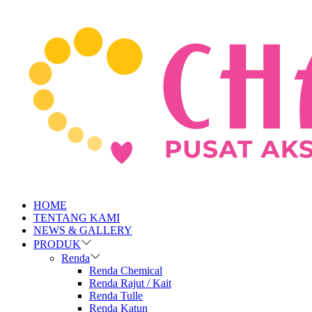
HOME
TENTANG KAMI
NEWS & GALLERY
PRODUK
Renda
Renda Chemical
Renda Rajut / Kait
Renda Tulle
Renda Katun