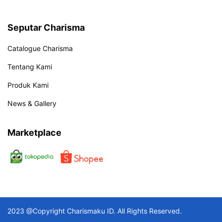
Seputar Charisma
Catalogue Charisma
Tentang Kami
Produk Kami
News & Gallery
Marketplace
2023 @Copyright Charismaku ID. All Rights Reserved.