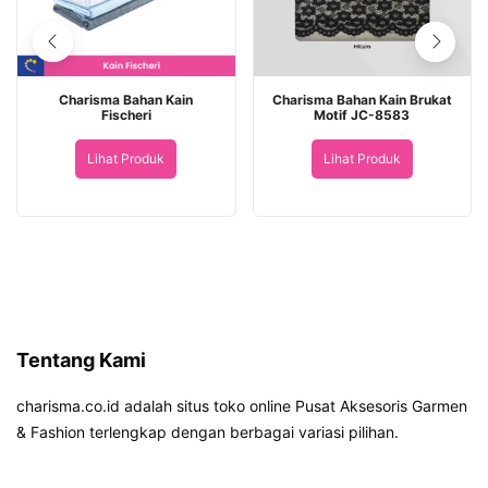
Charisma Bahan Kain
Charisma Bahan Kain Brukat
Fischeri
Motif JC-8583
Lihat Produk
Lihat Produk
Tentang Kami
charisma.co.id adalah situs toko online Pusat Aksesoris Garmen
& Fashion terlengkap dengan berbagai variasi pilihan.