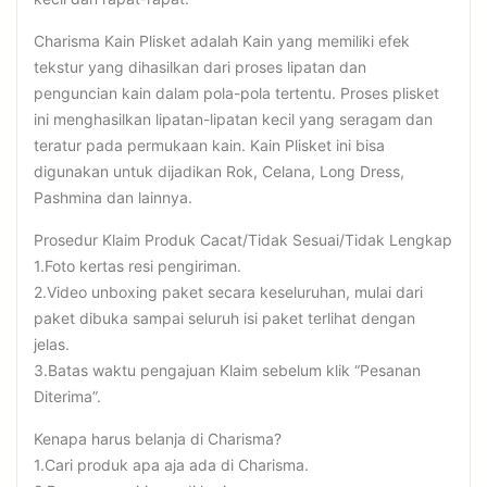
Charisma Kain Plisket adalah Kain yang memiliki efek
tekstur yang dihasilkan dari proses lipatan dan
penguncian kain dalam pola-pola tertentu. Proses plisket
ini menghasilkan lipatan-lipatan kecil yang seragam dan
teratur pada permukaan kain. Kain Plisket ini bisa
digunakan untuk dijadikan Rok, Celana, Long Dress,
Pashmina dan lainnya.
Prosedur Klaim Produk Cacat/Tidak Sesuai/Tidak Lengkap
1.Foto kertas resi pengiriman.
2.Video unboxing paket secara keseluruhan, mulai dari
paket dibuka sampai seluruh isi paket terlihat dengan
jelas.
3.Batas waktu pengajuan Klaim sebelum klik “Pesanan
Diterima”.
Kenapa harus belanja di Charisma?
1.Cari produk apa aja ada di Charisma.