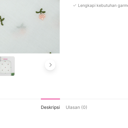
Lengkapi kebutuhan garme
Deskripsi
Ulasan (0)