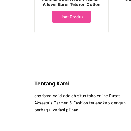
Allover Borer Tetoron Cotton
Lihat Produk
Tentang Kami
charisma.co.id adalah situs toko online Pusat
Aksesoris Garmen & Fashion terlengkap dengan
berbagai variasi pilihan.