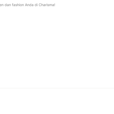
n dan fashion Anda di Charisma!