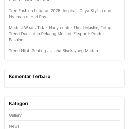
Tren Fashion Lebaran 2025: Inspirasi Gaya Stylish dan
Nyaman di Hari Raya
Modest Wear : Tidak Hanya untuk Umat Muslim, Tetapi
Trend Dunia dan Peluang Menjadi Eksportir Produk
Fashion
Trend Hijab Printing : Usaha Bisnis yang Mudah
Komentar Terbaru
Kategori
Gallery
News