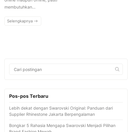
membutuhkan…
Selengkapnya
Pos-pos Terbaru
Lebih dekat dengan Swarovski Original: Panduan dari
Supplier Rhinestone Jakarta Berpengalaman
Bongkar 5 Rahasia Mengapa Swarovski Menjadi Pilihan
Brand Fashion Mewah