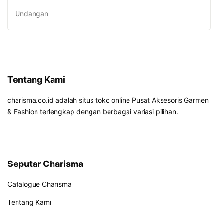
Undangan
Tentang Kami
charisma.co.id adalah situs toko online Pusat Aksesoris Garmen
& Fashion terlengkap dengan berbagai variasi pilihan.
Seputar Charisma
Catalogue Charisma
Tentang Kami