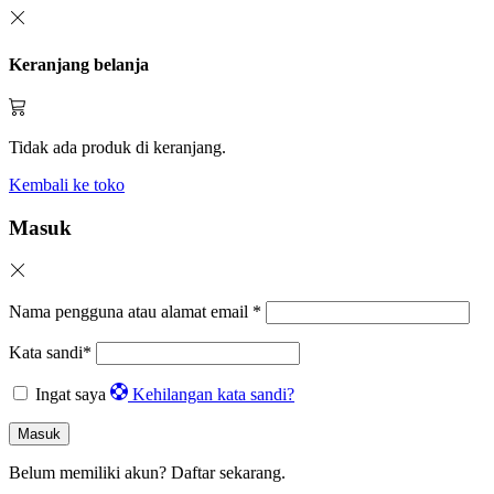
Keranjang belanja
Tidak ada produk di keranjang.
Kembali ke toko
Masuk
Nama pengguna atau alamat email
*
Kata sandi
*
Ingat saya
Kehilangan kata sandi?
Masuk
Belum memiliki akun?
Daftar sekarang.