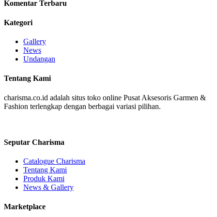
Komentar Terbaru
Kategori
Gallery
News
Undangan
Tentang Kami
charisma.co.id adalah situs toko online Pusat Aksesoris Garmen &
Fashion terlengkap dengan berbagai variasi pilihan.
Seputar Charisma
Catalogue Charisma
Tentang Kami
Produk Kami
News & Gallery
Marketplace