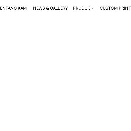
ENTANG KAMI
NEWS & GALLERY
PRODUK
CUSTOM PRINT