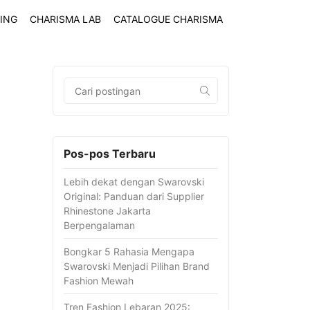
ING
CHARISMA LAB
CATALOGUE CHARISMA
Pos-pos Terbaru
Lebih dekat dengan Swarovski
Original: Panduan dari Supplier
Rhinestone Jakarta
Berpengalaman
Bongkar 5 Rahasia Mengapa
Swarovski Menjadi Pilihan Brand
Fashion Mewah
Tren Fashion Lebaran 2025: