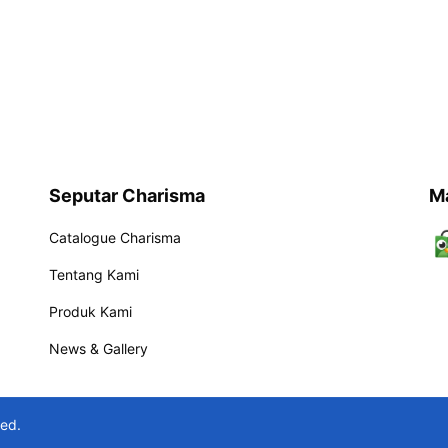
Seputar Charisma
M
Catalogue Charisma
Tentang Kami
Produk Kami
News & Gallery
ved.