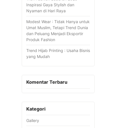
Inspirasi Gaya Stylish dan
Nyaman di Hari Raya
Modest Wear : Tidak Hanya untuk
Umat Muslim, Tetapi Trend Dunia
dan Peluang Menjadi Eksportir
Produk Fashion
Trend Hijab Printing : Usaha Bisnis
yang Mudah
Komentar Terbaru
Kategori
Gallery