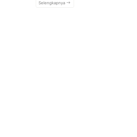
Selengkapnya