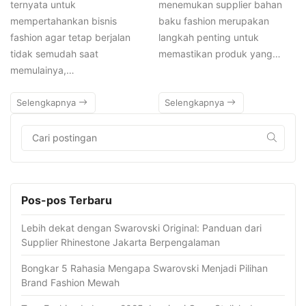
ternyata untuk
menemukan supplier bahan
mempertahankan bisnis
baku fashion merupakan
fashion agar tetap berjalan
langkah penting untuk
tidak semudah saat
memastikan produk yang…
memulainya,…
Selengkapnya
Selengkapnya
Pos-pos Terbaru
Lebih dekat dengan Swarovski Original: Panduan dari
Supplier Rhinestone Jakarta Berpengalaman
Bongkar 5 Rahasia Mengapa Swarovski Menjadi Pilihan
Brand Fashion Mewah