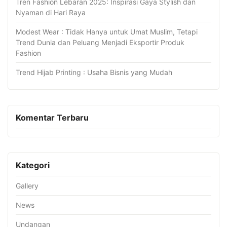
Tren Fashion Lebaran 2025: Inspirasi Gaya Stylish dan
Nyaman di Hari Raya
Modest Wear : Tidak Hanya untuk Umat Muslim, Tetapi
Trend Dunia dan Peluang Menjadi Eksportir Produk
Fashion
Trend Hijab Printing : Usaha Bisnis yang Mudah
Komentar Terbaru
Kategori
Gallery
News
Undangan