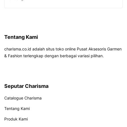
Tentang Kami
charisma.co.id adalah situs toko online Pusat Aksesoris Garmen
& Fashion terlengkap dengan berbagai variasi pilihan.
Seputar Charisma
Catalogue Charisma
Tentang Kami
Produk Kami