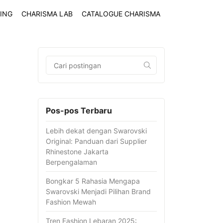
ING
CHARISMA LAB
CATALOGUE CHARISMA
Pos-pos Terbaru
Lebih dekat dengan Swarovski
Original: Panduan dari Supplier
Rhinestone Jakarta
Berpengalaman
Bongkar 5 Rahasia Mengapa
Swarovski Menjadi Pilihan Brand
Fashion Mewah
Tren Fashion Lebaran 2025: