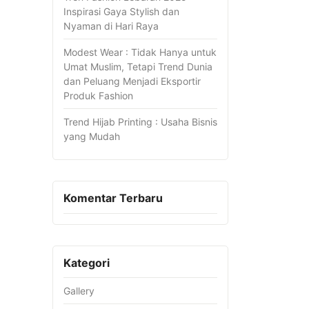
Inspirasi Gaya Stylish dan
Nyaman di Hari Raya
Modest Wear : Tidak Hanya untuk
Umat Muslim, Tetapi Trend Dunia
dan Peluang Menjadi Eksportir
Produk Fashion
Trend Hijab Printing : Usaha Bisnis
yang Mudah
Komentar Terbaru
Kategori
Gallery