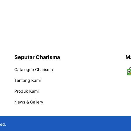
Seputar Charisma
M
Catalogue Charisma
Tentang Kami
Produk Kami
News & Gallery
ved.