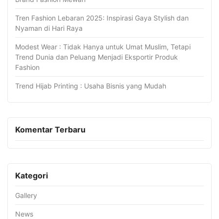
Tren Fashion Lebaran 2025: Inspirasi Gaya Stylish dan
Nyaman di Hari Raya
Modest Wear : Tidak Hanya untuk Umat Muslim, Tetapi
Trend Dunia dan Peluang Menjadi Eksportir Produk
Fashion
Trend Hijab Printing : Usaha Bisnis yang Mudah
Komentar Terbaru
Kategori
Gallery
News