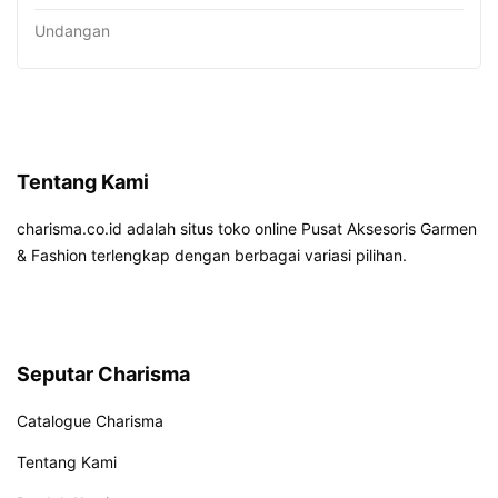
Undangan
Tentang Kami
charisma.co.id adalah situs toko online Pusat Aksesoris Garmen
& Fashion terlengkap dengan berbagai variasi pilihan.
Seputar Charisma
Catalogue Charisma
Tentang Kami