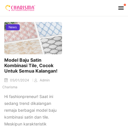
News
Model Baju Satin
Kombinasi Tile, Cocok
Untuk Semua Kalangan!
05/01/2024
Admin
Charisma
Hi fashionpreneur! Saat ini
sedang trend dikalangan
remaja berbagai model baju
kombinasi satin dan tile.
Meskipun karakteristik