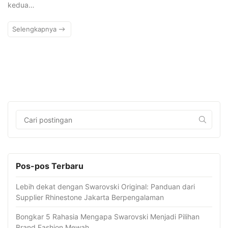
kedua…
Selengkapnya
Pos-pos Terbaru
Lebih dekat dengan Swarovski Original: Panduan dari
Supplier Rhinestone Jakarta Berpengalaman
Bongkar 5 Rahasia Mengapa Swarovski Menjadi Pilihan
Brand Fashion Mewah