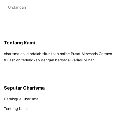
Undangan
Tentang Kami
charisma.co.id adalah situs toko online Pusat Aksesoris Garmen
& Fashion terlengkap dengan berbagai variasi pilihan.
Seputar Charisma
Catalogue Charisma
Tentang Kami