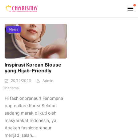
News
Inspirasi Korean Blouse
yang Hijab-Friendly
20/12/2023
Admin
Charisma
Hi fashionpreneur! Fenomena
pop culture Korea Selatan
sedang marak diikuti oleh
masyarakat Indonesia, ya!
Apakah fashionpreneur
menjadi salah…