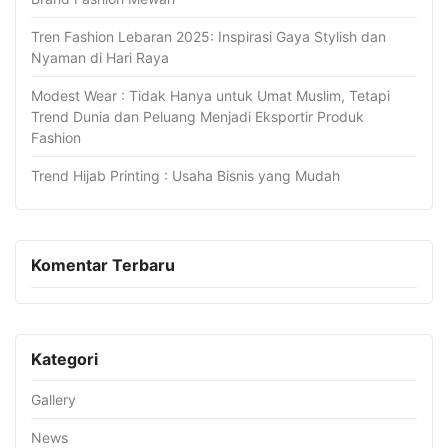
Tren Fashion Lebaran 2025: Inspirasi Gaya Stylish dan
Nyaman di Hari Raya
Modest Wear : Tidak Hanya untuk Umat Muslim, Tetapi
Trend Dunia dan Peluang Menjadi Eksportir Produk
Fashion
Trend Hijab Printing : Usaha Bisnis yang Mudah
Komentar Terbaru
Kategori
Gallery
News