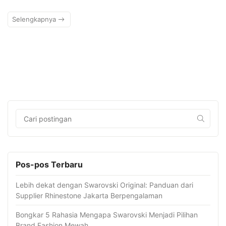
Selengkapnya
Pos-pos Terbaru
Lebih dekat dengan Swarovski Original: Panduan dari
Supplier Rhinestone Jakarta Berpengalaman
Bongkar 5 Rahasia Mengapa Swarovski Menjadi Pilihan
Brand Fashion Mewah