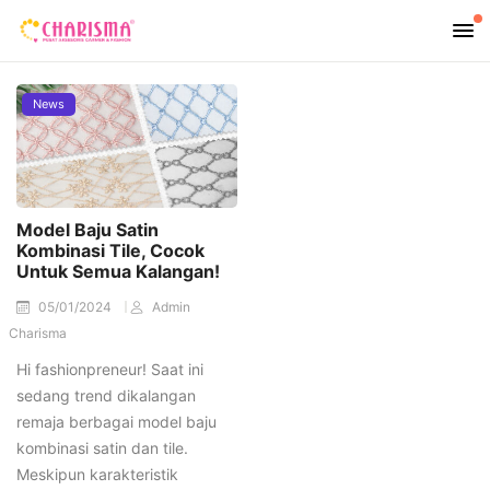
News
Model Baju Satin
Kombinasi Tile, Cocok
Untuk Semua Kalangan!
05/01/2024
Admin
Charisma
Hi fashionpreneur! Saat ini
sedang trend dikalangan
remaja berbagai model baju
kombinasi satin dan tile.
Meskipun karakteristik