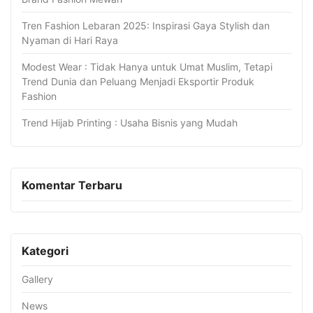
Tren Fashion Lebaran 2025: Inspirasi Gaya Stylish dan
Nyaman di Hari Raya
Modest Wear : Tidak Hanya untuk Umat Muslim, Tetapi
Trend Dunia dan Peluang Menjadi Eksportir Produk
Fashion
Trend Hijab Printing : Usaha Bisnis yang Mudah
Komentar Terbaru
Kategori
Gallery
News