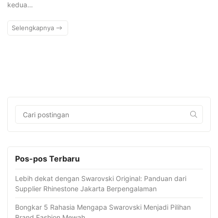
kedua…
Selengkapnya
Pos-pos Terbaru
Lebih dekat dengan Swarovski Original: Panduan dari
Supplier Rhinestone Jakarta Berpengalaman
Bongkar 5 Rahasia Mengapa Swarovski Menjadi Pilihan
Brand Fashion Mewah