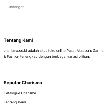
Undangan
Tentang Kami
charisma.co.id adalah situs toko online Pusat Aksesoris Garmen
& Fashion terlengkap dengan berbagai variasi pilihan.
Seputar Charisma
Catalogue Charisma
Tentang Kami