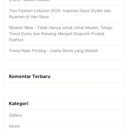
Tren Fashion Lebaran 2025: Inspirasi Gaya Stylish dan
Nyaman di Hari Raya
Modest Wear : Tidak Hanya untuk Umat Muslim, Tetapi
Trend Dunia dan Peluang Menjadi Eksportir Produk
Fashion
Trend Hijab Printing : Usaha Bisnis yang Mudah
Komentar Terbaru
Kategori
Gallery
News