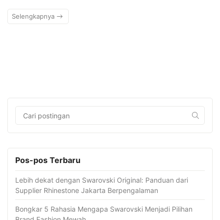
Selengkapnya
Pos-pos Terbaru
Lebih dekat dengan Swarovski Original: Panduan dari
Supplier Rhinestone Jakarta Berpengalaman
Bongkar 5 Rahasia Mengapa Swarovski Menjadi Pilihan
Brand Fashion Mewah