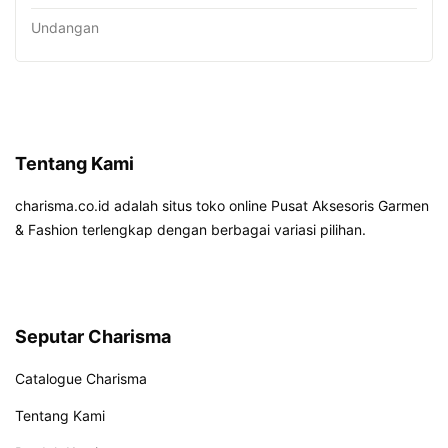
Undangan
Tentang Kami
charisma.co.id adalah situs toko online Pusat Aksesoris Garmen
& Fashion terlengkap dengan berbagai variasi pilihan.
Seputar Charisma
Catalogue Charisma
Tentang Kami