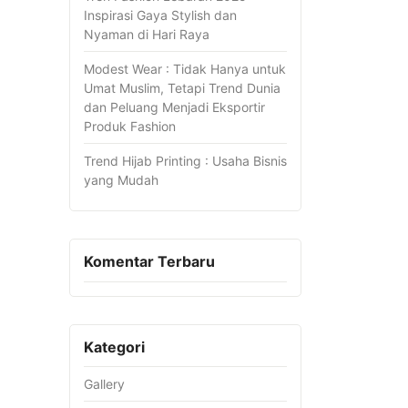
Inspirasi Gaya Stylish dan
Nyaman di Hari Raya
Modest Wear : Tidak Hanya untuk
Umat Muslim, Tetapi Trend Dunia
dan Peluang Menjadi Eksportir
Produk Fashion
Trend Hijab Printing : Usaha Bisnis
yang Mudah
Komentar Terbaru
Kategori
Gallery