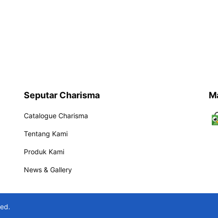
Seputar Charisma
M
Catalogue Charisma
Tentang Kami
Produk Kami
News & Gallery
ved.