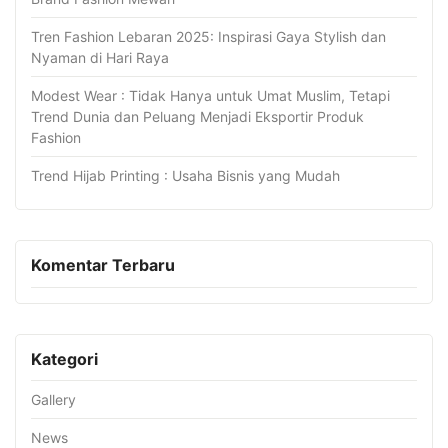
Tren Fashion Lebaran 2025: Inspirasi Gaya Stylish dan
Nyaman di Hari Raya
Modest Wear : Tidak Hanya untuk Umat Muslim, Tetapi
Trend Dunia dan Peluang Menjadi Eksportir Produk
Fashion
Trend Hijab Printing : Usaha Bisnis yang Mudah
Komentar Terbaru
Kategori
Gallery
News