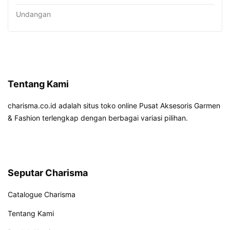
Undangan
Tentang Kami
charisma.co.id adalah situs toko online Pusat Aksesoris Garmen
& Fashion terlengkap dengan berbagai variasi pilihan.
Seputar Charisma
Catalogue Charisma
Tentang Kami