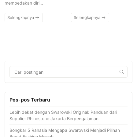
membedakan diri…
Selengkapnya
Selengkapnya
Pos-pos Terbaru
Lebih dekat dengan Swarovski Original: Panduan dari
Supplier Rhinestone Jakarta Berpengalaman
Bongkar 5 Rahasia Mengapa Swarovski Menjadi Pilihan
Brand Fashion Mewah