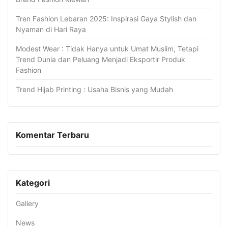
Tren Fashion Lebaran 2025: Inspirasi Gaya Stylish dan
Nyaman di Hari Raya
Modest Wear : Tidak Hanya untuk Umat Muslim, Tetapi
Trend Dunia dan Peluang Menjadi Eksportir Produk
Fashion
Trend Hijab Printing : Usaha Bisnis yang Mudah
Komentar Terbaru
Kategori
Gallery
News