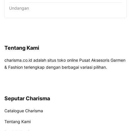
Undangan
Tentang Kami
charisma.co.id adalah situs toko online Pusat Aksesoris Garmen
& Fashion terlengkap dengan berbagai variasi pilihan.
Seputar Charisma
Catalogue Charisma
Tentang Kami