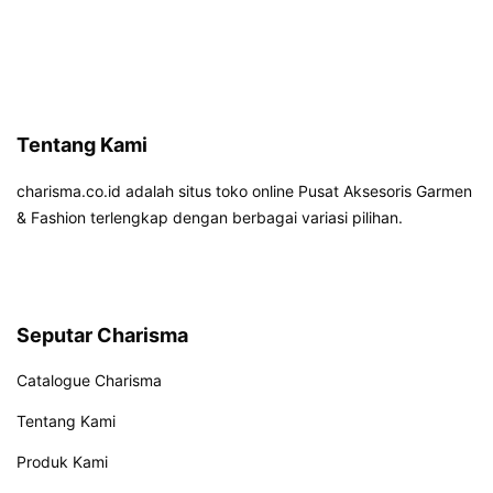
Tentang Kami
charisma.co.id adalah situs toko online Pusat Aksesoris Garmen
& Fashion terlengkap dengan berbagai variasi pilihan.
Seputar Charisma
Catalogue Charisma
Tentang Kami
Produk Kami