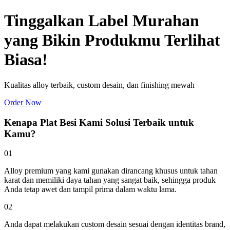
Tinggalkan Label Murahan
yang Bikin Produkmu Terlihat
Biasa!
Kualitas alloy terbaik, custom desain, dan finishing mewah
Order Now
Kenapa Plat Besi Kami Solusi Terbaik untuk
Kamu?
01
Alloy premium yang kami gunakan dirancang khusus untuk tahan
karat dan memiliki daya tahan yang sangat baik, sehingga produk
Anda tetap awet dan tampil prima dalam waktu lama.
02
Anda dapat melakukan custom desain sesuai dengan identitas brand,