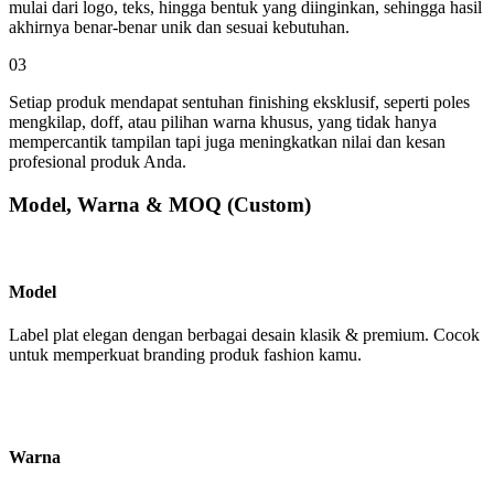
mulai dari logo, teks, hingga bentuk yang diinginkan, sehingga hasil
akhirnya benar-benar unik dan sesuai kebutuhan.
03
Setiap produk mendapat sentuhan finishing eksklusif, seperti poles
mengkilap, doff, atau pilihan warna khusus, yang tidak hanya
mempercantik tampilan tapi juga meningkatkan nilai dan kesan
profesional produk Anda.
Model, Warna & MOQ (Custom)
Model
Label plat elegan dengan berbagai desain klasik & premium. Cocok
untuk memperkuat branding produk fashion kamu.
Warna