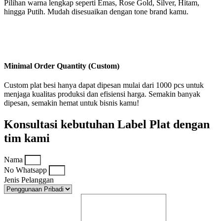
Pilihan warna lengkap seperti Emas, Rose Gold, Silver, Hitam,
hingga Putih. Mudah disesuaikan dengan tone brand kamu.
Minimal Order Quantity (Custom)
Custom plat besi hanya dapat dipesan mulai dari 1000 pcs untuk
menjaga kualitas produksi dan efisiensi harga. Semakin banyak
dipesan, semakin hemat untuk bisnis kamu!
Konsultasi kebutuhan Label Plat dengan
tim kami
Nama
No Whatsapp
Jenis Pelanggan